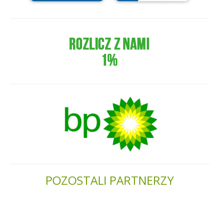
POZOSTALI PARTNERZY