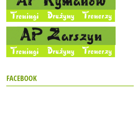
FACEBOOK