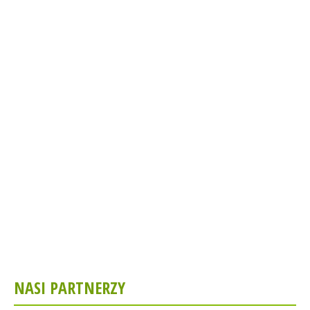
NASI PARTNERZY