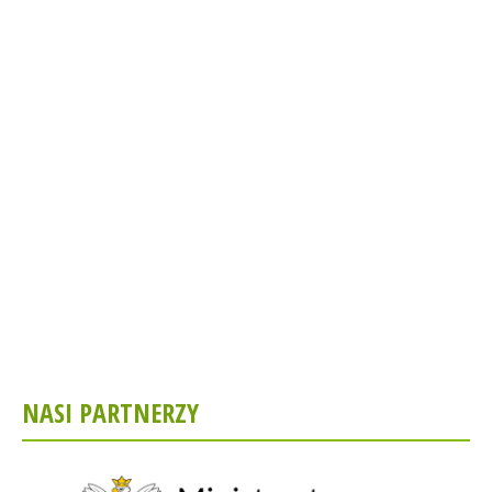
NASI PARTNERZY