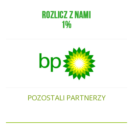
POZOSTALI PARTNERZY