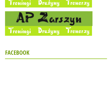
FACEBOOK