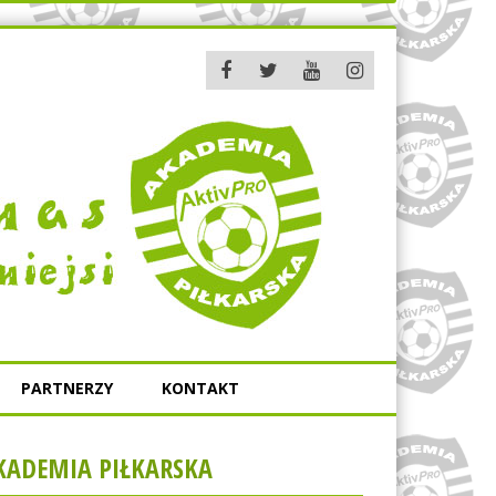
PARTNERZY
KONTAKT
KADEMIA PIŁKARSKA