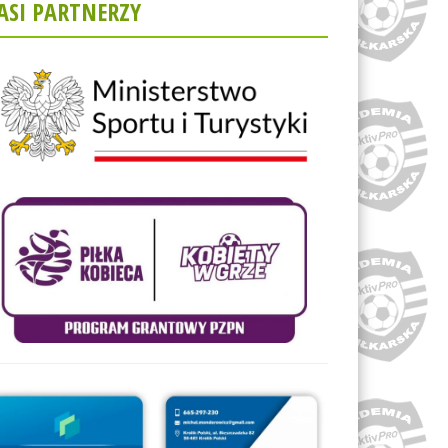
ASI PARTNERZY