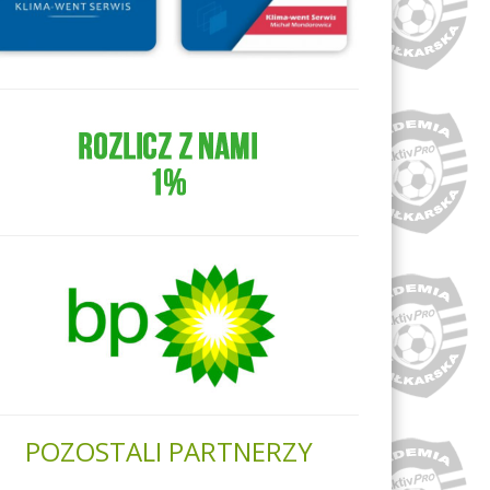
POZOSTALI PARTNERZY