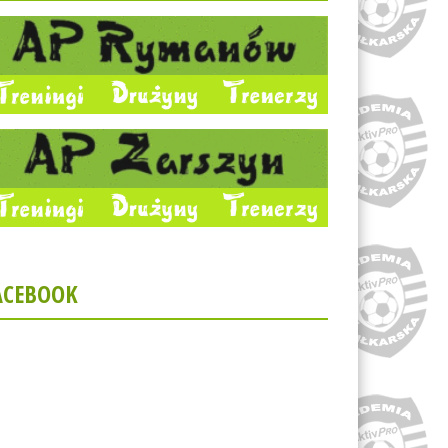
ACEBOOK