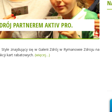
N
DRÓJ PARTNEREM AKTIV PRO.
Style znajdujący się w Galerii Zdrój w Rymanowie Zdroju na
kcji kart rabatowych.
(więcej…)