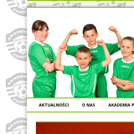
AKTUALNOŚCI
O NAS
AKADEMIA P