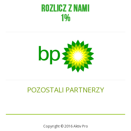
POZOSTALI PARTNERZY
Copyright © 2016 Aktiv Pro