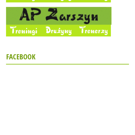
FACEBOOK