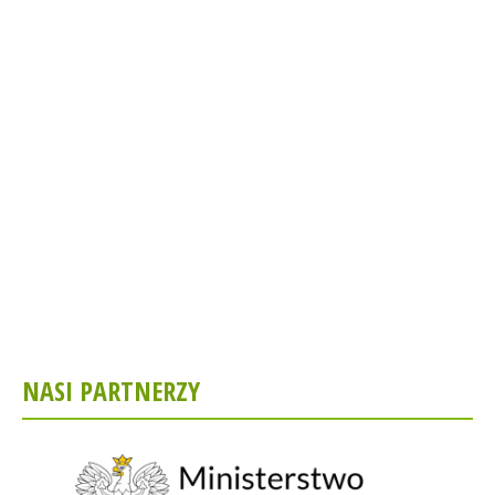
NASI PARTNERZY