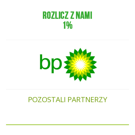
POZOSTALI PARTNERZY