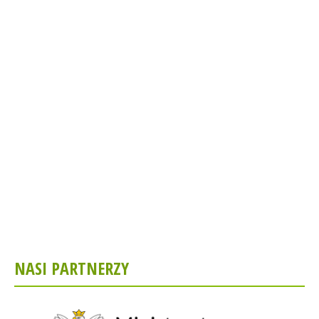
NASI PARTNERZY