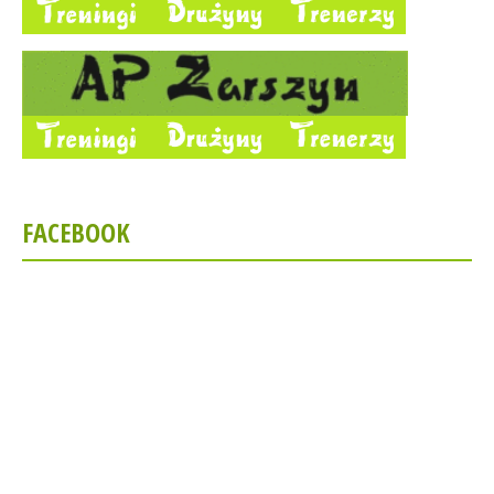
FACEBOOK