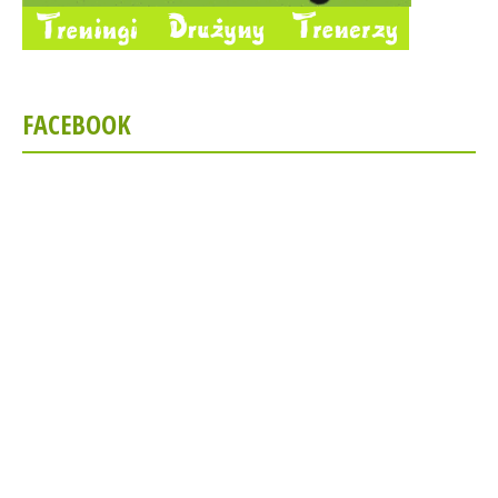
FACEBOOK