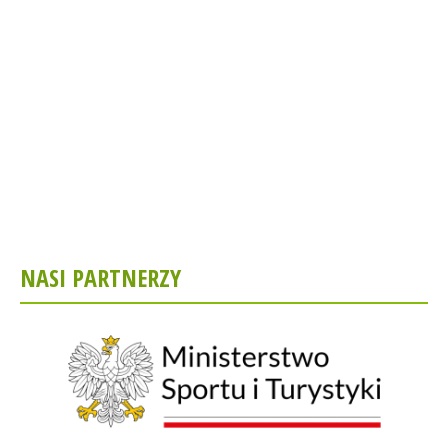
NASI PARTNERZY