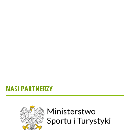
NASI PARTNERZY