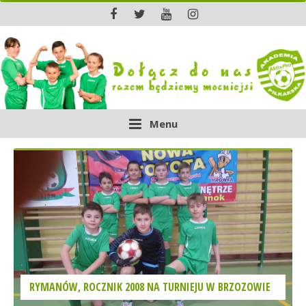
Menu
RYMANÓW, ROCZNIK 2008 NA TURNIEJU W BRZOZOWIE