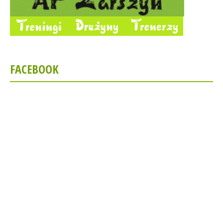
FACEBOOK