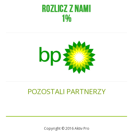
POZOSTALI PARTNERZY
Copyright © 2016 Aktiv Pro