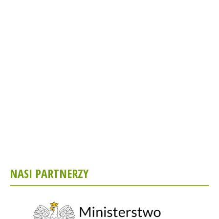
NASI PARTNERZY