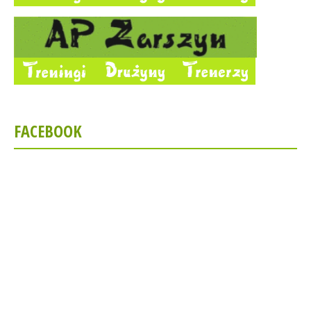
FACEBOOK