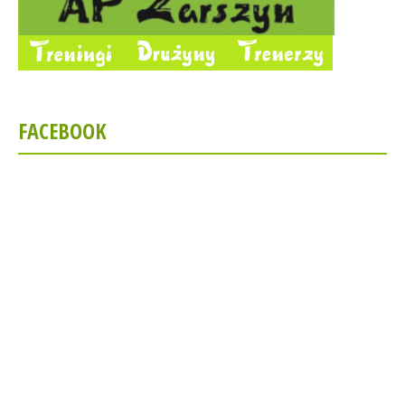
FACEBOOK