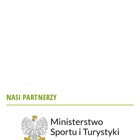
NASI PARTNERZY