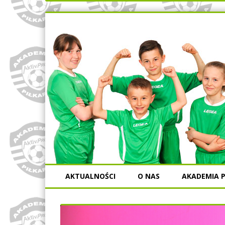
AKTUALNOŚCI
O NAS
AKADEMIA P