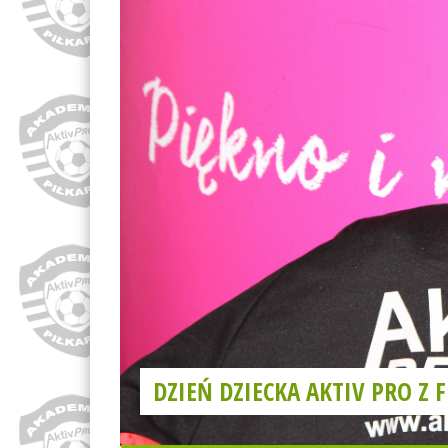
DZIEŃ DZIECKA AKTIV PRO Z