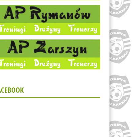
ACEBOOK