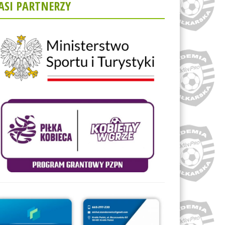
ASI PARTNERZY