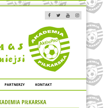
PARTNERZY
KONTAKT
KADEMIA PIŁKARSKA