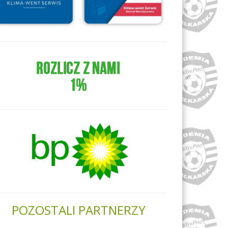
POZOSTALI PARTNERZY