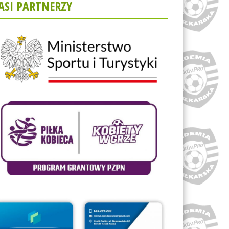
ASI PARTNERZY