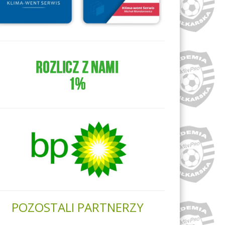
POZOSTALI PARTNERZY