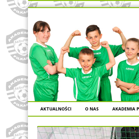
AKTUALNOŚCI
O NAS
AKADEMIA P