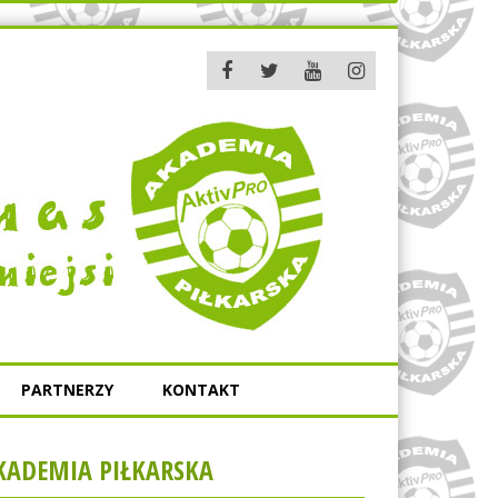
PARTNERZY
KONTAKT
KADEMIA PIŁKARSKA