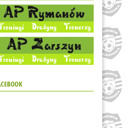
ACEBOOK