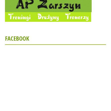
FACEBOOK