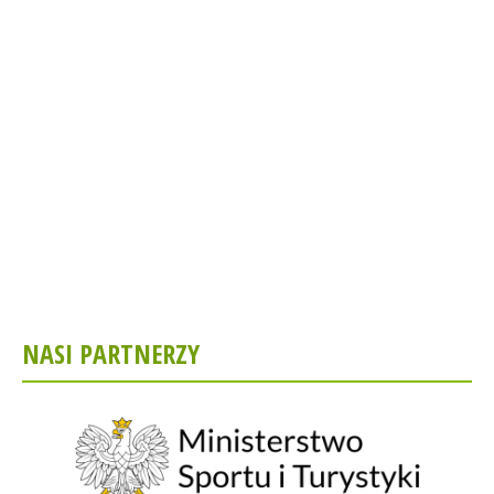
NASI PARTNERZY