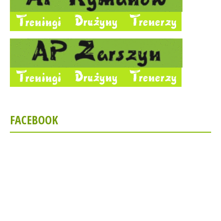
FACEBOOK