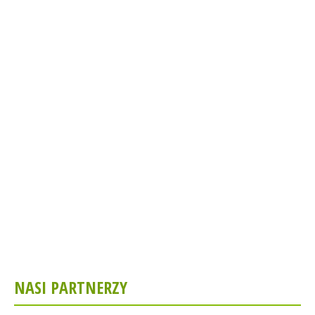
NASI PARTNERZY