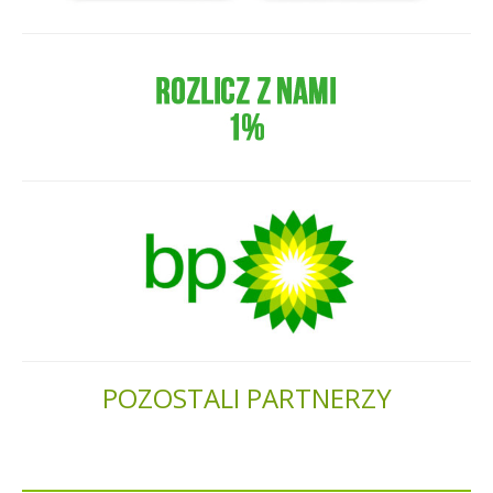
POZOSTALI PARTNERZY