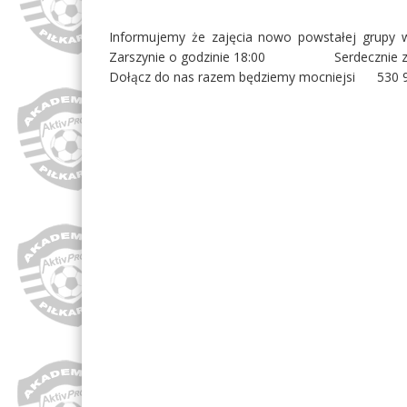
Informujemy że zajęcia nowo powstałej grupy w 
Zarszynie o godzinie 18:00
Serdecznie
Dołącz do nas razem będziemy mocniejsi
530 