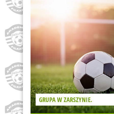
GRUPA W ZARSZYNIE.