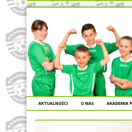
AKTUALNOŚCI
O NAS
AKADEMIA P