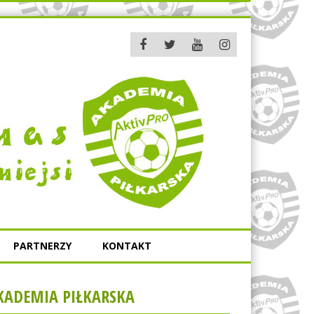
PARTNERZY
KONTAKT
KADEMIA PIŁKARSKA