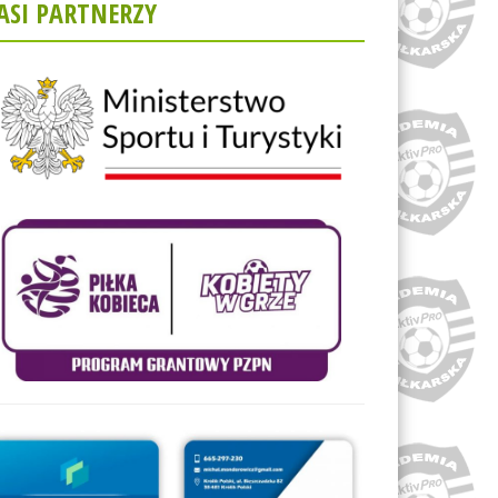
ASI PARTNERZY