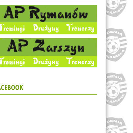
ACEBOOK