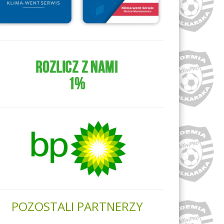
POZOSTALI PARTNERZY