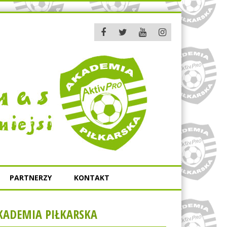
PARTNERZY
KONTAKT
KADEMIA PIŁKARSKA