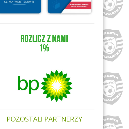
POZOSTALI PARTNERZY