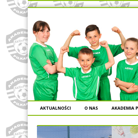
AKTUALNOŚCI
O NAS
AKADEMIA P