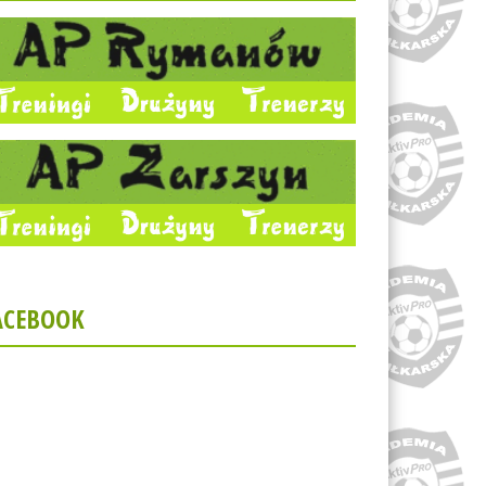
ACEBOOK