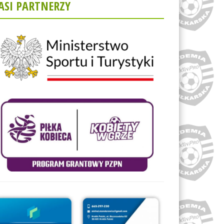
ASI PARTNERZY