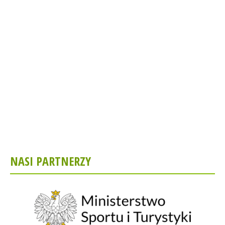
NASI PARTNERZY