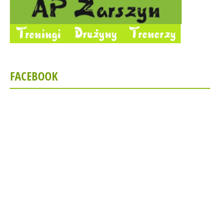
FACEBOOK