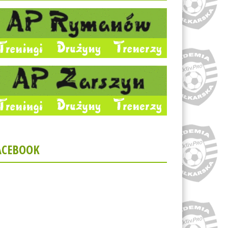
ACEBOOK