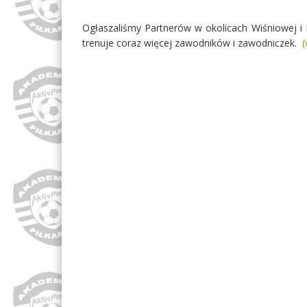
Ogłaszaliśmy Partnerów w okolicach Wiśniowej i
trenuje coraz więcej zawodników i zawodniczek.
(