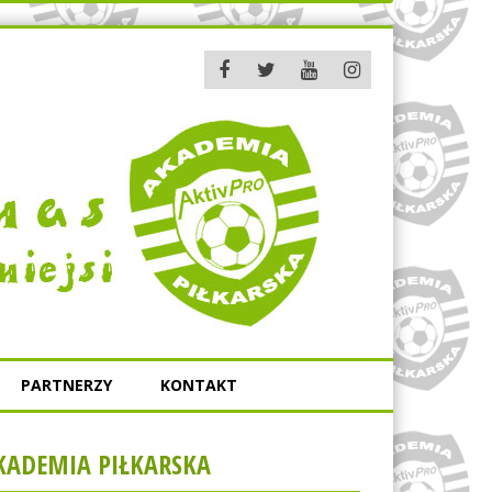
PARTNERZY
KONTAKT
KADEMIA PIŁKARSKA