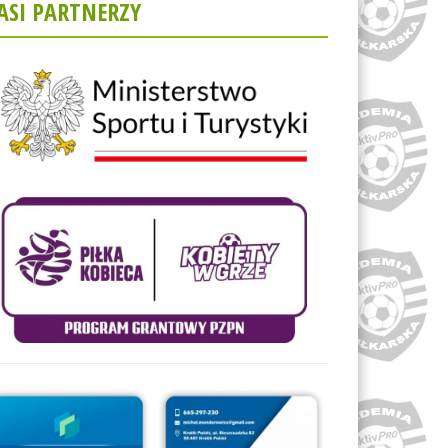
ASI PARTNERZY