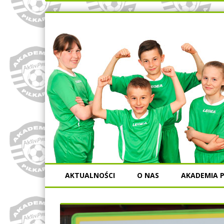
AKTUALNOŚCI
O NAS
AKADEMIA P