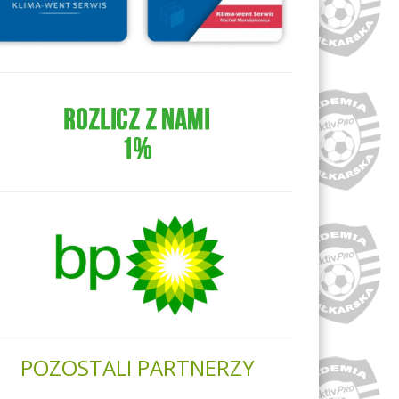
POZOSTALI PARTNERZY