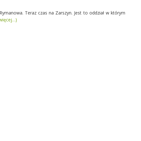
 Rymanowa. Teraz czas na Zarszyn. Jest to oddział w którym
więcej…)