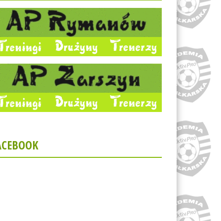
ACEBOOK