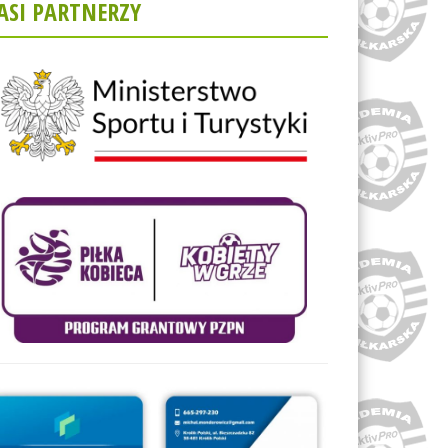
ASI PARTNERZY