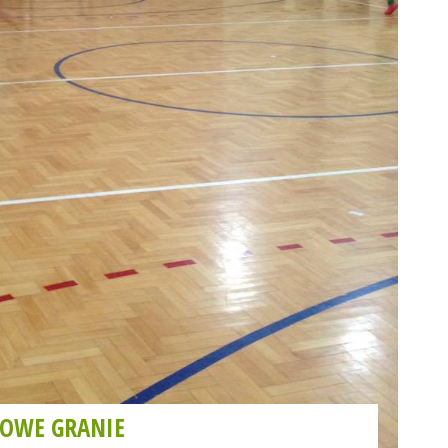
GOWE GRANIE