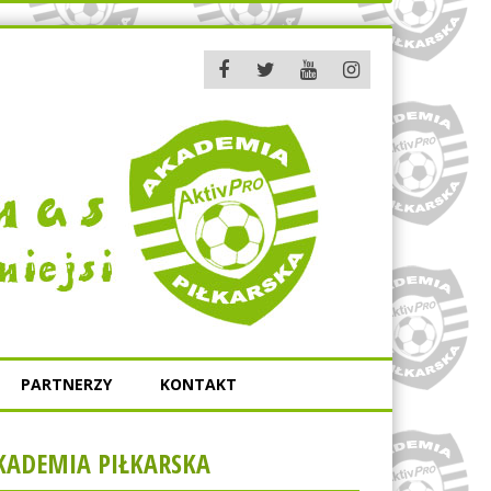
PARTNERZY
KONTAKT
KADEMIA PIŁKARSKA