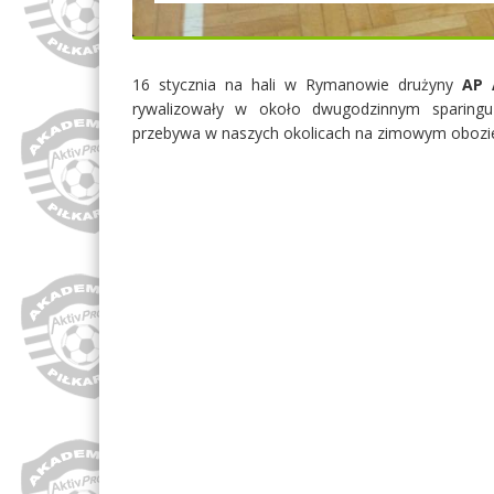
16 stycznia na hali w Rymanowie drużyny
AP 
rywalizowały w około dwugodzinnym sparingu
przebywa w naszych okolicach na zimowym obozi