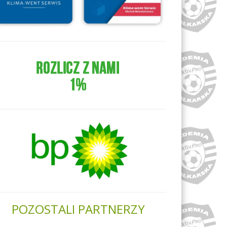
POZOSTALI PARTNERZY