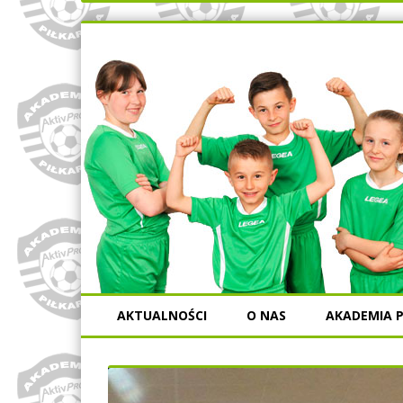
AKTUALNOŚCI
O NAS
AKADEMIA P