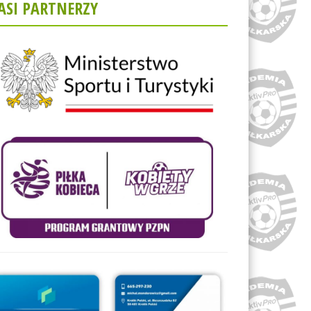
ASI PARTNERZY