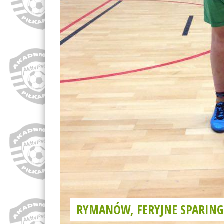
RYMANÓW, FERYJNE SPARIN