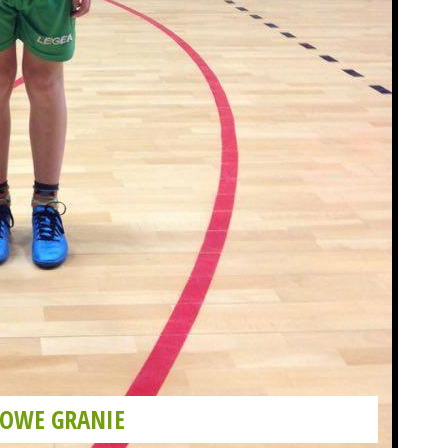
GOWE GRANIE