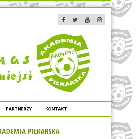
PARTNERZY
KONTAKT
KADEMIA PIŁKARSKA