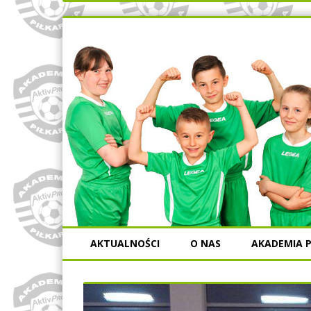
AKTUALNOŚCI
O NAS
AKADEMIA P