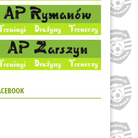
ACEBOOK