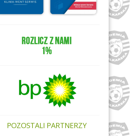
POZOSTALI PARTNERZY