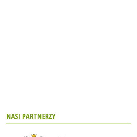
NASI PARTNERZY