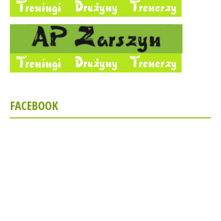
FACEBOOK