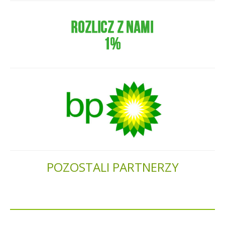
POZOSTALI PARTNERZY