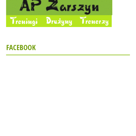
FACEBOOK