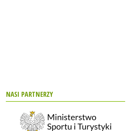
NASI PARTNERZY