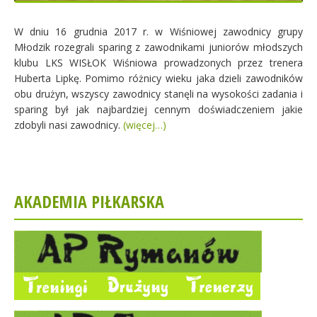
W dniu 16 grudnia 2017 r. w Wiśniowej zawodnicy grupy
Młodzik rozegrali sparing z zawodnikami juniorów młodszych
klubu LKS WISŁOK Wiśniowa prowadzonych przez trenera
Huberta Lipkę. Pomimo różnicy wieku jaka dzieli zawodników
obu drużyn, wszyscy zawodnicy stanęli na wysokości zadania i
sparing był jak najbardziej cennym doświadczeniem jakie
zdobyli nasi zawodnicy.
(więcej…)
AKADEMIA PIŁKARSKA