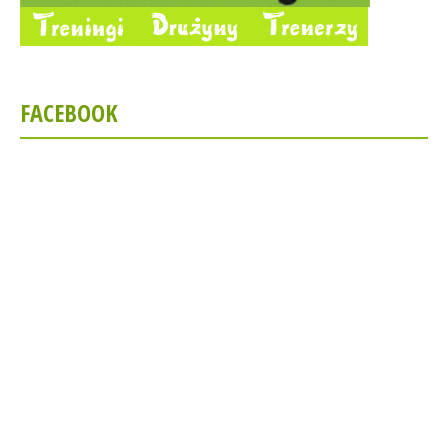
FACEBOOK