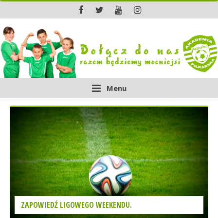
Menu
ZAPOWIEDŹ LIGOWEGO WEEKENDU.