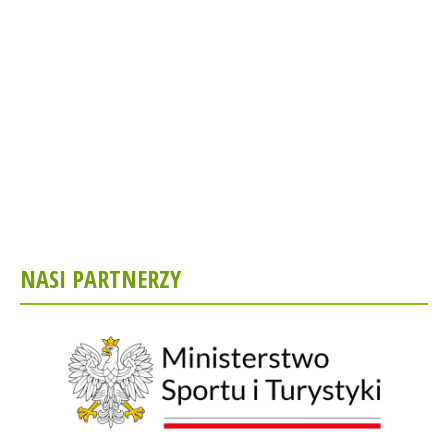
NASI PARTNERZY