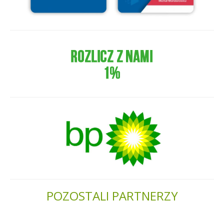
POZOSTALI PARTNERZY