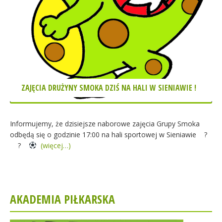
ZAJĘCIA DRUŻYNY SMOKA DZIŚ NA HALI W SIENIAWIE !
Informujemy, że dzisiejsze naborowe zajęcia Grupy Smoka
odbędą się o godzinie 17:00 na hali sportowej w Sieniawie
?
?
(więcej…)
AKADEMIA PIŁKARSKA