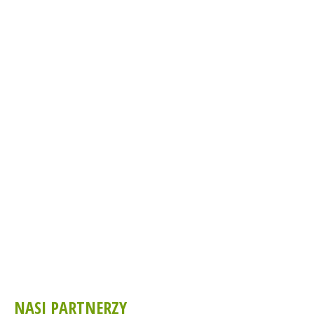
NASI PARTNERZY