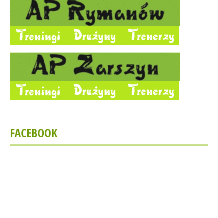
FACEBOOK