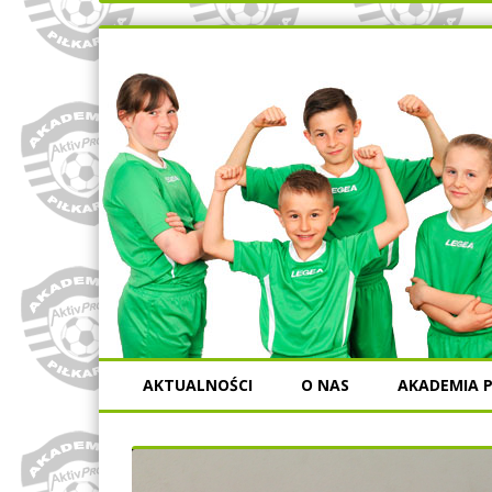
AKTUALNOŚCI
O NAS
AKADEMIA P