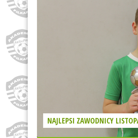
NAJLEPSI ZAWODNICY LISTO