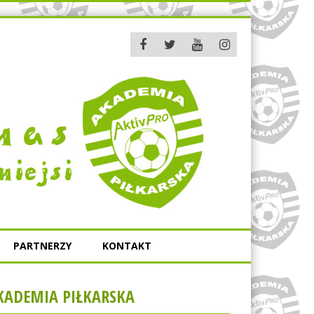
PARTNERZY
KONTAKT
KADEMIA PIŁKARSKA