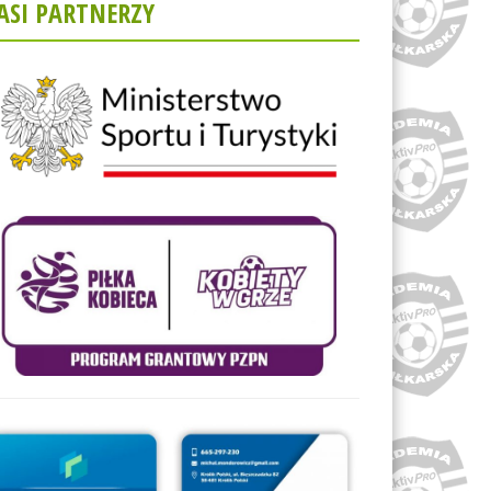
ASI PARTNERZY