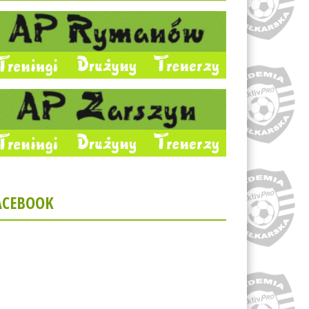
ACEBOOK