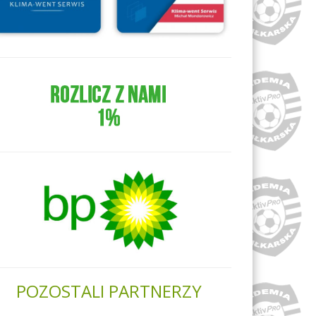
POZOSTALI PARTNERZY