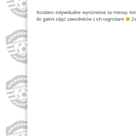
Rozdano indywidualne wyróżnienia za miesiąc lis
do galerii zdjęć zawodników z ich nagrodami
Za