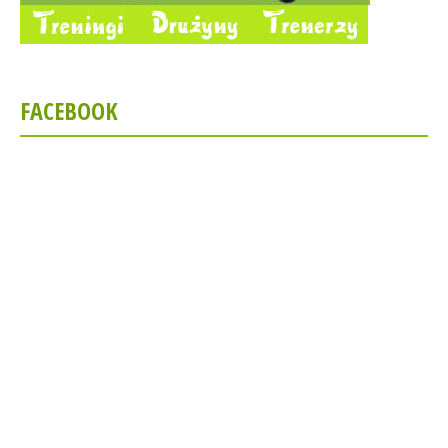
FACEBOOK