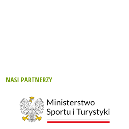
NASI PARTNERZY