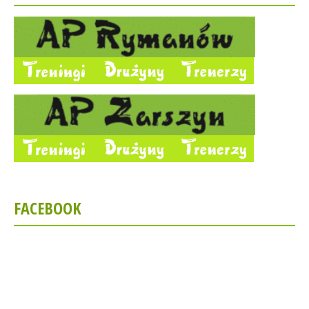
FACEBOOK