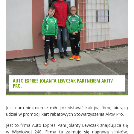
AUTO EXPRES JOLANTA LEWCZAK PARTNEREM AKTIV
PRO.
Jest nam niezmiernie miło przedstawić kolejną firmę biorącą
udział w promocji kart rabatowych Stowarzyszenia Aktiv Pro.
Jest to firma Auto Expres Pani Jolanty Lewczak znajdująca się
w Wiśniowej 248. Firma ta zajmuje się naprawą silników,