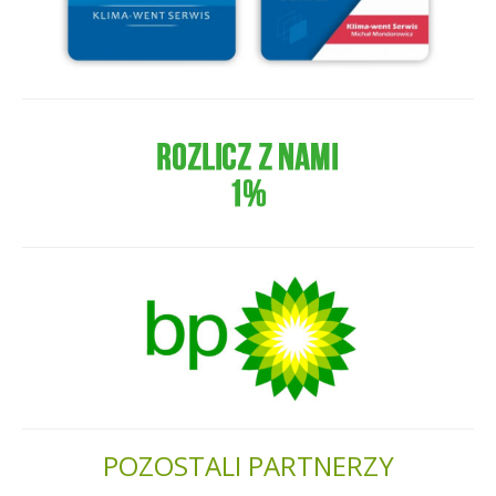
POZOSTALI PARTNERZY