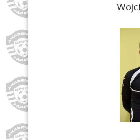
Wojci