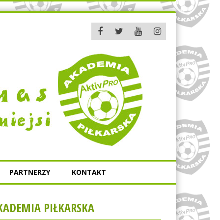
PARTNERZY
KONTAKT
KADEMIA PIŁKARSKA