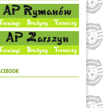
ACEBOOK