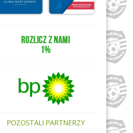
POZOSTALI PARTNERZY