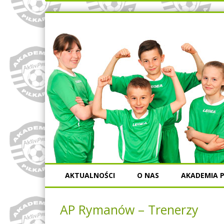
AKTUALNOŚCI
O NAS
AKADEMIA P
AP Rymanów – Trenerzy