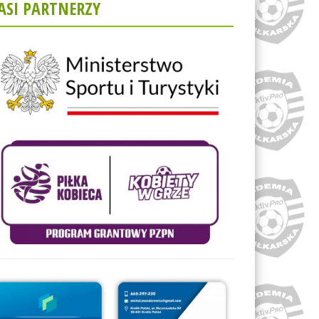
ASI PARTNERZY