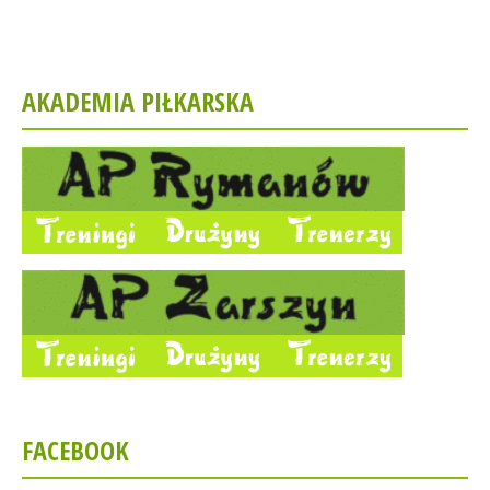
AKADEMIA PIŁKARSKA
FACEBOOK