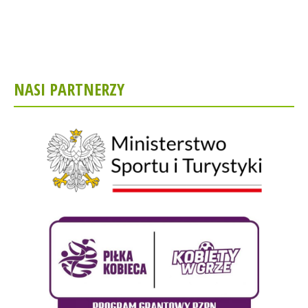
NASI PARTNERZY