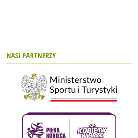
NASI PARTNERZY