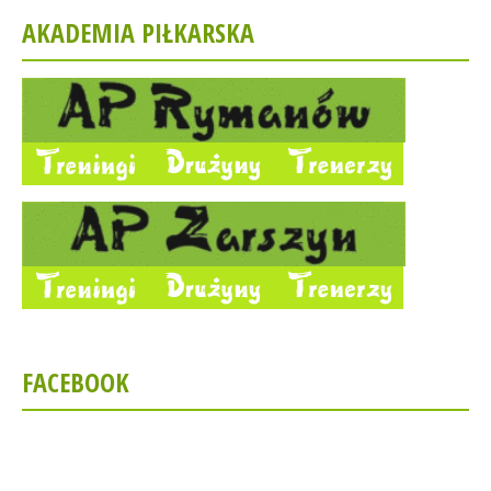
AKADEMIA PIŁKARSKA
FACEBOOK