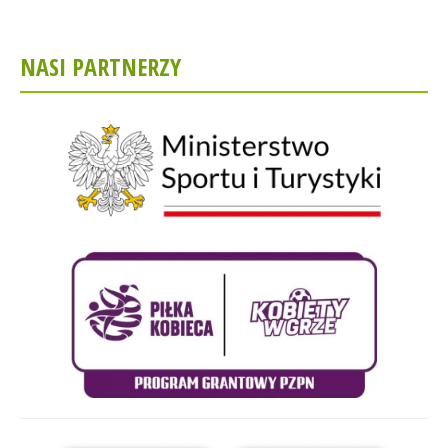
NASI PARTNERZY