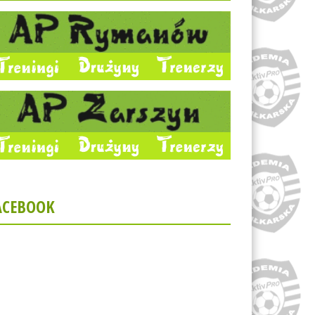
ACEBOOK