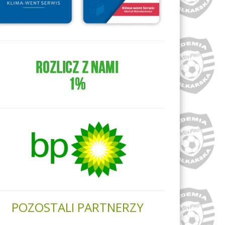
POZOSTALI PARTNERZY