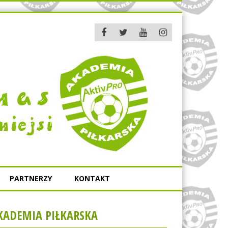
PARTNERZY
KONTAKT
KADEMIA PIŁKARSKA