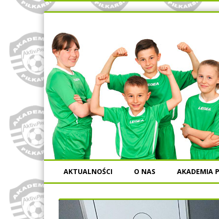
AKTUALNOŚCI
O NAS
AKADEMIA P