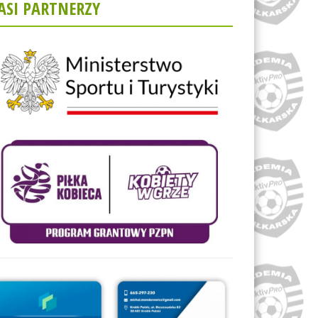
ASI PARTNERZY