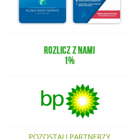
POZOSTALI PARTNERZY