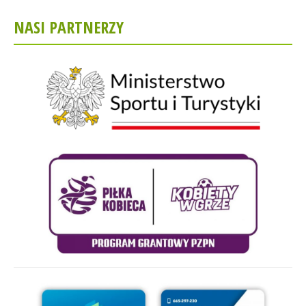
NASI PARTNERZY