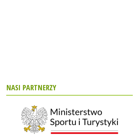
NASI PARTNERZY