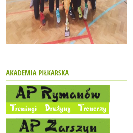
AKADEMIA PIŁKARSKA