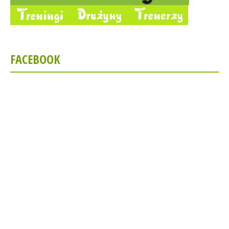
FACEBOOK