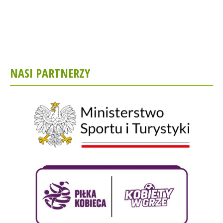
NASI PARTNERZY