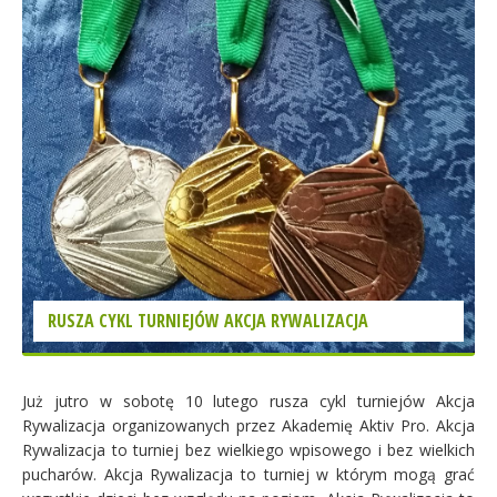
RUSZA CYKL TURNIEJÓW AKCJA RYWALIZACJA
Już jutro w sobotę 10 lutego rusza cykl turniejów Akcja
Rywalizacja organizowanych przez Akademię Aktiv Pro. Akcja
Rywalizacja to turniej bez wielkiego wpisowego i bez wielkich
pucharów. Akcja Rywalizacja to turniej w którym mogą grać