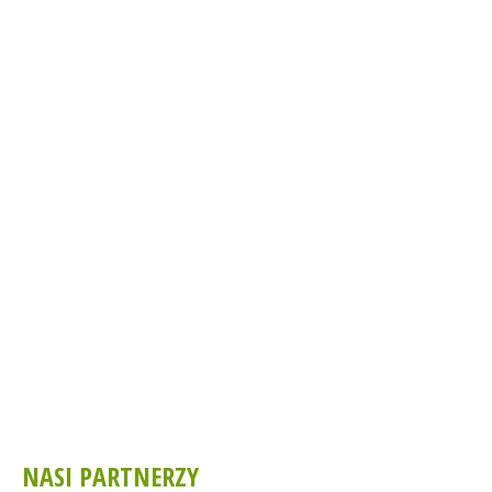
NASI PARTNERZY