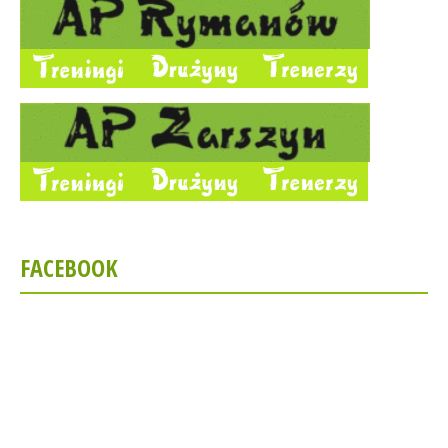
FACEBOOK