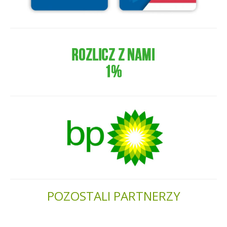
POZOSTALI PARTNERZY