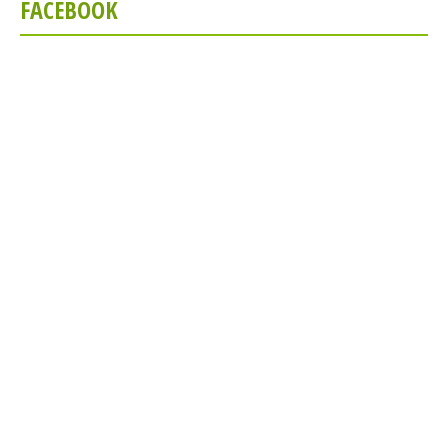
FACEBOOK