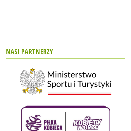
NASI PARTNERZY