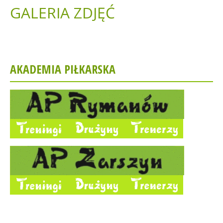
GALERIA ZDJĘĆ
AKADEMIA PIŁKARSKA