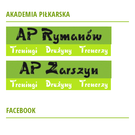
AKADEMIA PIŁKARSKA
FACEBOOK