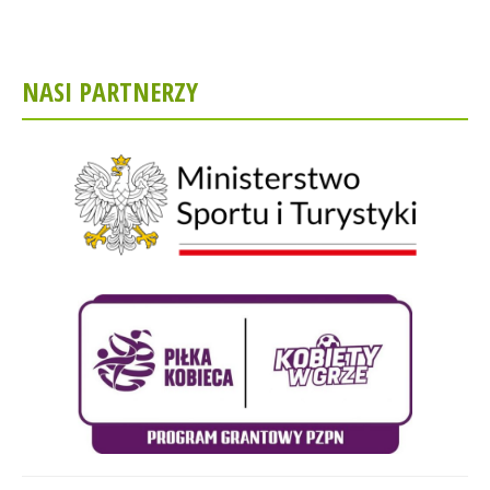
NASI PARTNERZY