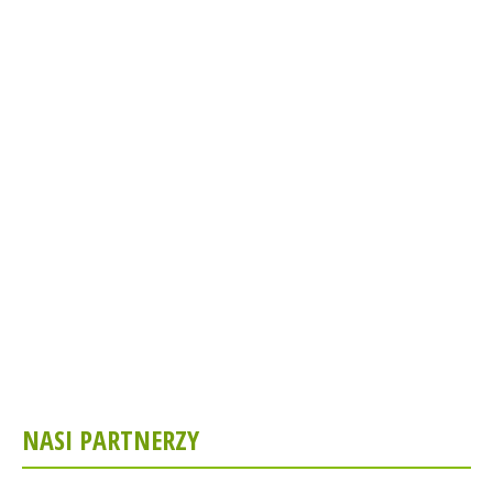
NASI PARTNERZY