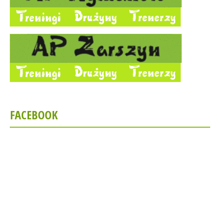
FACEBOOK