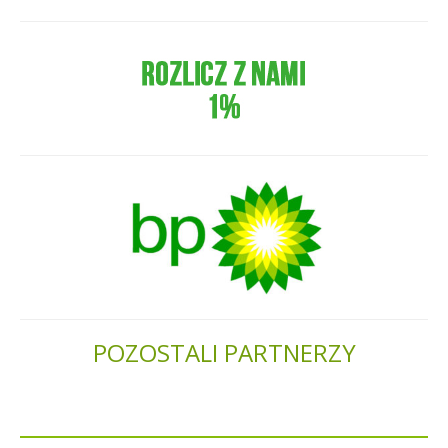
POZOSTALI PARTNERZY