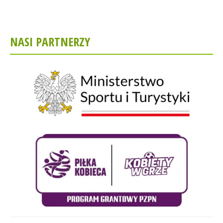
NASI PARTNERZY