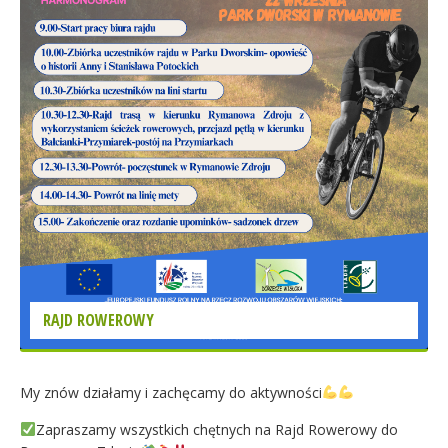
RAJD ROWEROWY
My znów działamy i zachęcamy do aktywności
Zapraszamy wszystkich chętnych na Rajd Rowerowy do