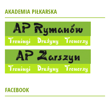
AKADEMIA PIŁKARSKA
FACEBOOK