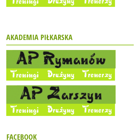
AKADEMIA PIŁKARSKA
FACEBOOK