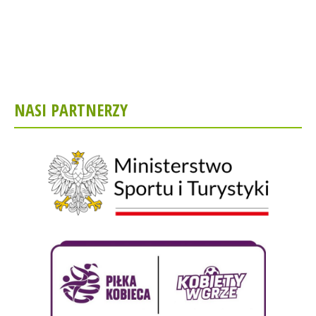
NASI PARTNERZY